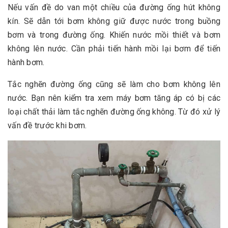
Nếu vấn đề do van một chiều của đường ống hút không
kín. Sẽ dẫn tới bơm không giữ được nước trong buồng
bơm và trong đường ống. Khiến nước mồi thiết và bơm
không lên nước. Cần phải tiến hành mồi lại bơm để tiến
hành bơm.
Tắc nghẽn đường ống cũng sẽ làm cho bơm không lên
nước. Bạn nên kiểm tra xem máy bơm tăng áp có bị các
loại chất thải làm tắc nghẽn đường ống không. Từ đó xử lý
vấn đề trước khi bơm.