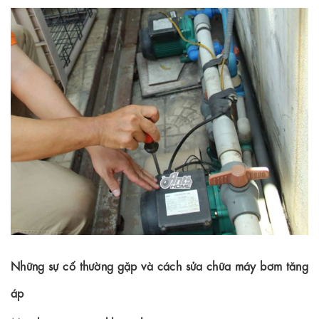
Những sự cố thường gặp và cách sửa chữa máy bơm tăng
áp