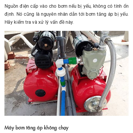
Nguồn điện cấp vào cho bơm nếu bị yếu, không có tính ổn
định. Nó cũng là nguyên nhân dẫn tới bơm tăng áp bị yếu.
Hãy kiểm tra và xử lý vấn đề này.
Máy bơm tăng áp không chạy