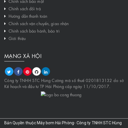
Chính sách bảo mật
Chính sách đổi trả
Hướng dẫn thanh toán
Chính sách vận chuyển, giao nhận
Chính sách bảo hành, bảo trì
Giới thiệu
MẠNG XÃ HỘI
Công ty TNHH STC Hùng Cường mã số thuế 0201813132 do sở
Kế hoạch và đầu tư TP Hải Phòng cấp ngày 11/10/2017.
Bản Quyền thuộc Máy bơm Hải Phòng- Công ty TNHH STC Hùng