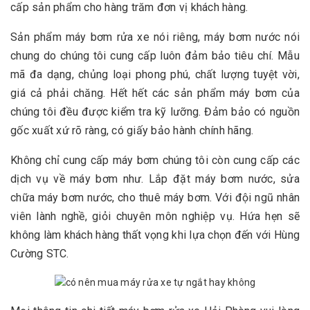
cấp sản phẩm cho hàng trăm đơn vị khách hàng.
Sản phẩm máy bơm rửa xe nói riêng, máy bơm nước nói
chung do chúng tôi cung cấp luôn đảm bảo tiêu chí. Mẫu
mã đa dạng, chủng loại phong phú, chất lượng tuyệt vời,
giá cả phải chăng. Hết hết các sản phẩm máy bơm của
chúng tôi đều được kiểm tra kỹ lưỡng. Đảm bảo có nguồn
gốc xuất xứ rõ ràng, có giấy bảo hành chính hãng.
Không chỉ cung cấp máy bơm chúng tôi còn cung cấp các
dịch vụ về máy bơm như. Lắp đặt máy bơm nước, sửa
chữa máy bơm nước, cho thuê máy bơm. Với đội ngũ nhân
viên lành nghề, giỏi chuyên môn nghiệp vụ. Hứa hẹn sẽ
không làm khách hàng thất vọng khi lựa chọn đến với Hùng
Cường STC.