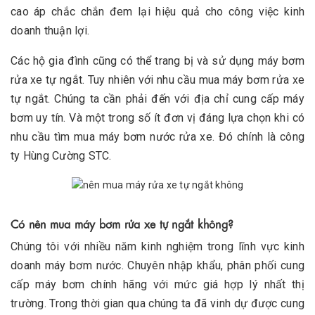
cao áp chắc chắn đem lại hiệu quả cho công việc kinh
doanh thuận lợi.
Các hộ gia đình cũng có thể trang bị và sử dụng máy bơm
rửa xe tự ngắt. Tuy nhiên với nhu cầu mua máy bơm rửa xe
tự ngắt. Chúng ta cần phải đến với địa chỉ cung cấp máy
bơm uy tín. Và một trong số ít đơn vị đáng lựa chọn khi có
nhu cầu tìm mua máy bơm nước rửa xe. Đó chính là công
ty Hùng Cường STC.
Có nên mua máy bơm rửa xe tự ngắt không?
Chúng tôi với nhiều năm kinh nghiệm trong lĩnh vực kinh
doanh máy bơm nước. Chuyên nhập khẩu, phân phối cung
cấp máy bơm chính hãng với mức giá hợp lý nhất thị
trường. Trong thời gian qua chúng ta đã vinh dự được cung