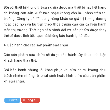
Đối với thiết bị không thể sửa chữa được mà thiết bị này hết hàng
do không còn sản xuất nữa hoặc không còn lưu hành trên thị
trường, Công ty sẽ đổi sang hàng khác có giá trị tương đương
hoặc cao hơn và bù tiền theo thoả thuận của giá cả hiện hành
trên thị trường. Thời hạn bảo hành đối với sản phẩm được thay
thế sẽ được tính tiếp tục mà không bảo hành lại từ đầu.
4. Bảo hành cho các sản phẩm sửa chữa
Các sản phẩm sửa chữa sẽ được bảo hành tùy theo linh kiện
khách hàng thay thế.
Chỉ bảo hành những lỗi khắc phục khi sửa chữa, không chịu
trách nhiệm những lỗi phát sinh hoặc hình thức của sản phẩm
khi sửa chữa.
Twitter
Google +