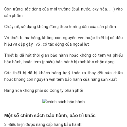
Côn trùng, tác động của môi trường (bụi, nước, oxy hóa, …..) vào
sản phẩm.
Cháy nổ, sử dụng không đúng theo hướng dẫn của sản phẩm.
Vỏ thiết bị hư hỏng, không còn nguyên vẹn hoặc thiết bị có dấu
hiệu va đập gãy , vỡ , có tác động của ngoại lực.
Thiết bị đã hết thời gian bảo hành hoặc không có tem và phiếu
bảo hành, hoặc tem (phiếu) bảo hành bị rách khó nhận dạng.
Các thiết bị đã bị khách hàng tự ý tháo ra thay đổi sửa chữa
hoặc không còn nguyên vẹn tem bảo hành của hãng sản xuất.
Hàng hóa không phải do Công ty phân phối.
Một số chính sách bảo hành, bảo trì khác
3. Điều kiện được nâng cấp hàng bảo hành: