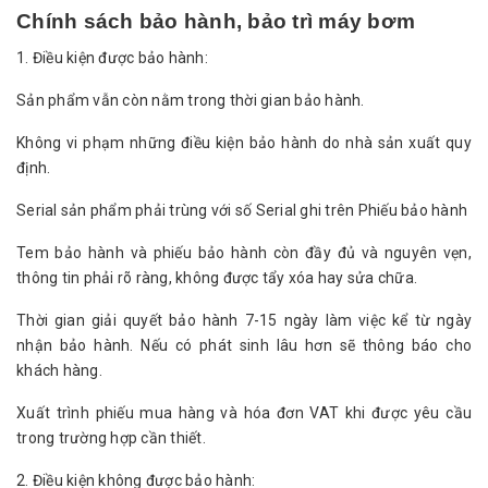
Chính sách bảo hành, bảo trì máy bơm
1. Điều kiện được bảo hành:
Sản phẩm vẫn còn nằm trong thời gian bảo hành.
Không vi phạm những điều kiện bảo hành do nhà sản xuất quy
định.
Serial sản phẩm phải trùng với số Serial ghi trên Phiếu bảo hành
Tem bảo hành và phiếu bảo hành còn đầy đủ và nguyên vẹn,
thông tin phải rõ ràng, không được tẩy xóa hay sửa chữa.
Thời gian giải quyết bảo hành 7-15 ngày làm việc kể từ ngày
nhận bảo hành. Nếu có phát sinh lâu hơn sẽ thông báo cho
khách hàng.
Xuất trình phiếu mua hàng và hóa đơn VAT khi được yêu cầu
trong trường hợp cần thiết.
2. Điều kiện không được bảo hành: