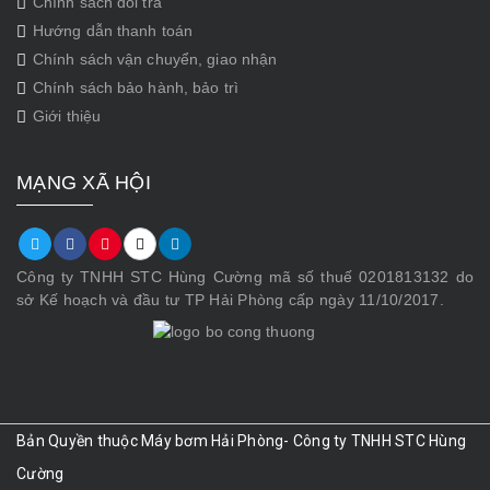
Chính sách đổi trả
Hướng dẫn thanh toán
Chính sách vận chuyển, giao nhận
Chính sách bảo hành, bảo trì
Giới thiệu
MẠNG XÃ HỘI
Công ty TNHH STC Hùng Cường mã số thuế 0201813132 do
sở Kế hoạch và đầu tư TP Hải Phòng cấp ngày 11/10/2017.
Bản Quyền thuộc Máy bơm Hải Phòng- Công ty TNHH STC Hùng
Cường