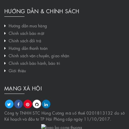
HƯỚNG DẪN & CHÍNH SÁCH
Hướng dẫn mua hàng
Chính sách bảo mật
Chính sách đổi trả
Hướng dẫn thanh toán
Chính sách vận chuyển, giao nhận
Chính sách bảo hành, bảo trì
Giới thiệu
MẠNG XÃ HỘI
Công ty TNHH STC Hùng Cường mã số thuế 0201813132 do sở
Kế hoạch và đầu tư TP Hải Phòng cấp ngày 11/10/2017.