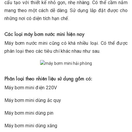
cấu tạo với thiết kế nhỏ gọn, nhẹ nhàng. Có thể cầm nắm
mang theo một cách dễ dàng. Sử dụng lắp đặt được cho
những nơi có diện tích hạn chế.
Các loại máy bơm nước mini hiện nay
Máy bơm nước mini cũng có khá nhiều loại. Có thể được
phân loại theo các tiêu chí khác nhau như sau.
Phân loại theo nhiên liệu sử dụng gồm có:
Máy bơm mini điện 220V
Máy bơm mini dùng ắc quy
Máy bơm mini dùng pin
Máy bơm mini dùng xăng