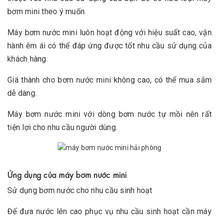
bơm mini theo ý muốn.
Máy bơm nước mini luôn hoạt động với hiệu suất cao, vận
hành êm ái có thể đáp ứng được tốt nhu cầu sử dụng của
khách hàng.
Giá thành cho bơm nước mini không cao, có thể mua sắm
dễ dàng.
Máy bơm nước mini với dòng bơm nước tự mồi nên rất
tiện lợi cho nhu cầu người dùng.
Ứng dụng của máy bơm nước mini
Sử dụng bơm nước cho nhu cầu sinh hoạt
Để đưa nước lên cao phục vụ nhu cầu sinh hoạt cần máy